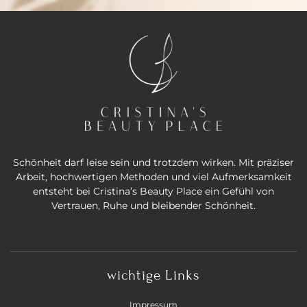
Schönheit darf leise sein und trotzdem wirken. Mit präziser
Arbeit, hochwertigen Methoden und viel Aufmerksamkeit
entsteht bei Cristina’s Beauty Place ein Gefühl von
Vertrauen, Ruhe und bleibender Schönheit.
wichtige Links
Impressum