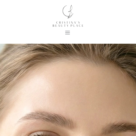
KONTAKT