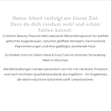
Meine Arbeit verfolgt ein klares Ziel:
Dass du dich rundum wohl und schön
fühlen kannst.
Cristina’s Beauty Place ist dein exklusiver Behandlungsraum für perfekt
geformte Augenbrauen, natürlich geliftete Wimpern, harmonische
Pigmentierungen und eine gepflegte, strahlende Haut.
Du findest mich im Salon Hand & Foot Care im schönen Schwabing-
West in München.
Alle Behandlungen werden persönlich von mir mit viel Ruhe, Präzision
und nach höchsten Qualitätsstandards durchgeführt – für Ergebnisse,
die deine natürliche Schönheit sanft unterstreichen.