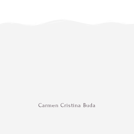
Carmen Cristina Buda