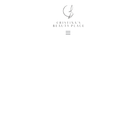
KONTAKT