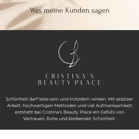
Was meine Kunden sagen
Schönheit darf leise sein und trotzdem wirken. Mit präziser
Arbeit, hochwertigen Methoden und viel Aufmerksamkeit
entsteht bei Cristina’s Beauty Place ein Gefühl von
Vertrauen, Ruhe und bleibender Schönheit.